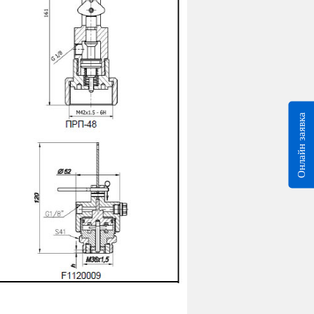
Онлайн заявка