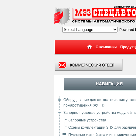
Powered 
О компании
Продукц
Оборудование для автоматических устано
пожаротушения (АУГП)
Запорно-пусковые устройства модулей 
Запорные устройства
Схемы комплектации ЗПУ для различн
Пусковые устройства и инициирующие