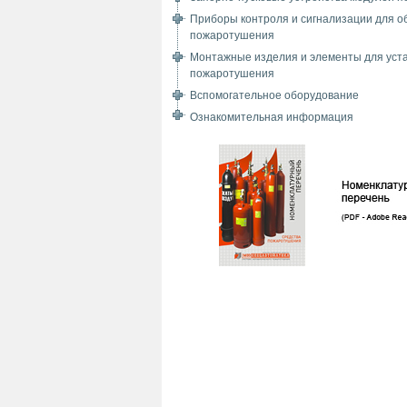
Приборы контроля и сигнализации для о
пожаротушения
Монтажные изделия и элементы для уст
пожаротушения
Вспомогательное оборудование
Ознакомительная информация