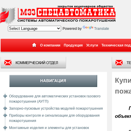
Powered by
Translate
О компании
Продукция
Услуги
Техническая по
Куп
пож
Оборудование для автоматических установок газового
пожаротушения (АУГП)
Запорно-пусковые устройства модулей пожаротушения
объек
Приборы контроля и сигнализации для оборудования
пожаротушения
Монтажные изделия и элементы для установок