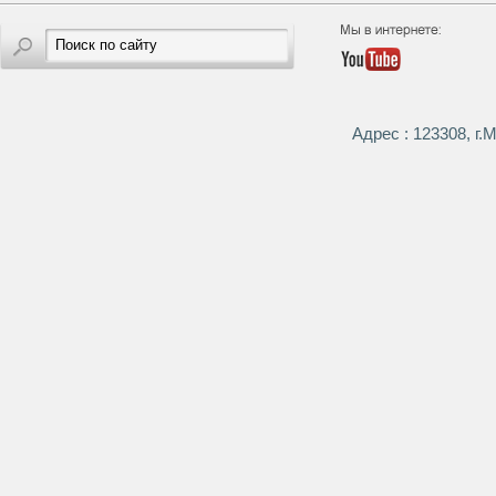
Адрес : 123308, г.