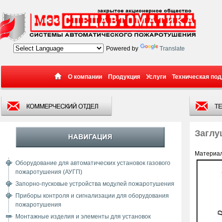
Powered by
Translate
О компании
Продукция
Услуги
Техническая по
Заглу
Материал
Оборудование для автоматических установок газового
пожаротушения (АУГП)
Запорно-пусковые устройства модулей пожаротушения
Приборы контроля и сигнализации для оборудования
пожаротушения
Монтажные изделия и элементы для установок