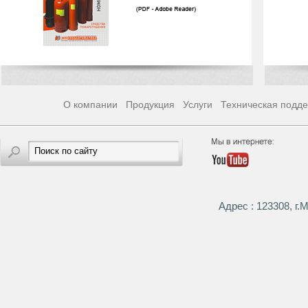
О компании
Продукция
Услуги
Техническая подд
Адрес : 123308, г.