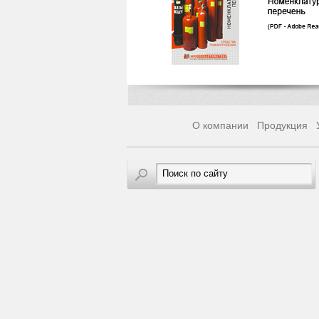
О компании
Продукция