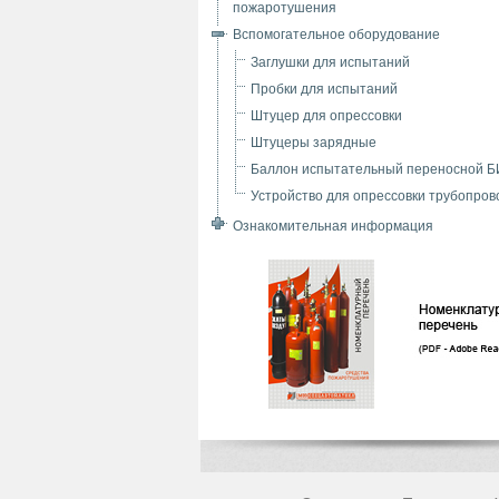
пожаротушения
Вспомогательное оборудование
Заглушки для испытаний
Пробки для испытаний
Штуцер для опрессовки
Штуцеры зарядные
Баллон испытательный переносной 
Устройство для опрессовки трубопров
Ознакомительная информация