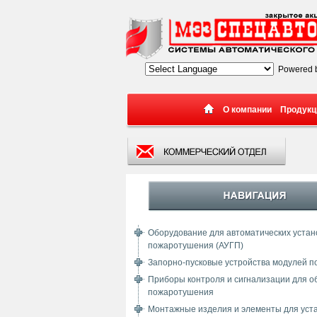
Powered 
О компании
Продукц
Оборудование для автоматических устано
пожаротушения (АУГП)
Запорно-пусковые устройства модулей 
Приборы контроля и сигнализации для о
пожаротушения
Монтажные изделия и элементы для уст