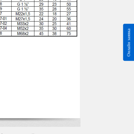
Онлайн заявка