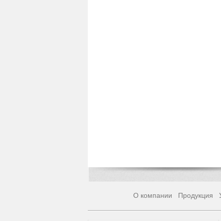
О компании
Продукция