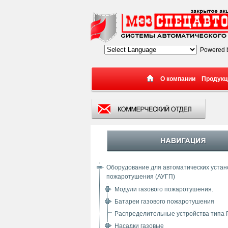
Powered 
О компании
Продукц
Оборудование для автоматических устано
пожаротушения (АУГП)
Модули газового пожаротушения.
Батареи газового пожаротушения
Распределительные устройства типа
Насадки газовые