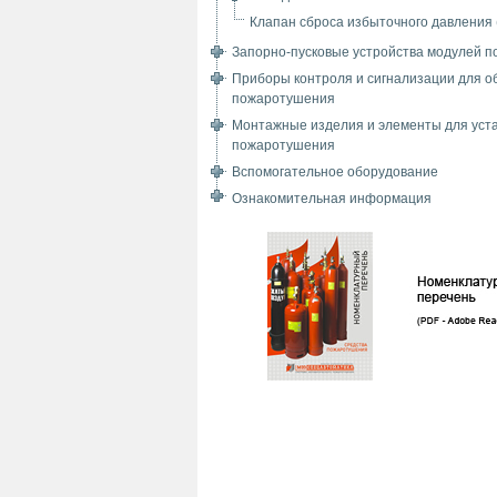
Клапан сброса избыточного давления
Запорно-пусковые устройства модулей 
Приборы контроля и сигнализации для о
пожаротушения
Монтажные изделия и элементы для уст
пожаротушения
Вспомогательное оборудование
Ознакомительная информация