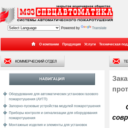
Powered by
Translate
О компании
Продукция
Услуги
Техническая по
Зак
про
Оборудование для автоматических установок газового
пожаротушения (АУГП)
Запорно-пусковые устройства модулей пожаротушения
Приборы контроля и сигнализации для оборудования
совр
пожаротушения
Монтажные изделия и элементы для установок