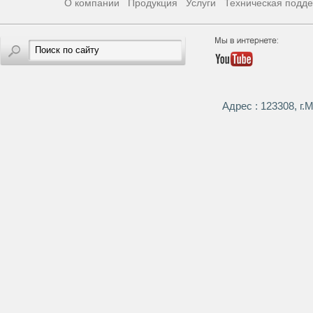
О компании
Продукция
Услуги
Техническая подд
Адрес : 123308, г.