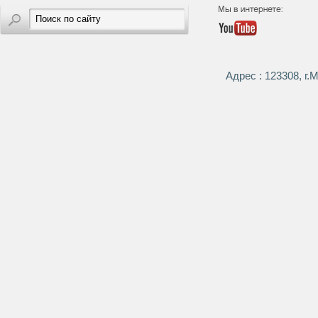
Адрес : 123308, г.