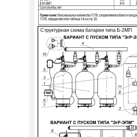
Структурная схема батареи типа Б-2МП