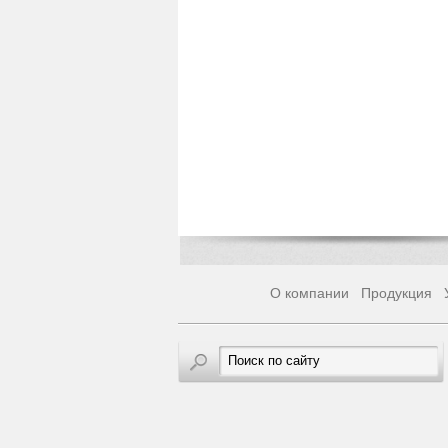
О компании
Продукция