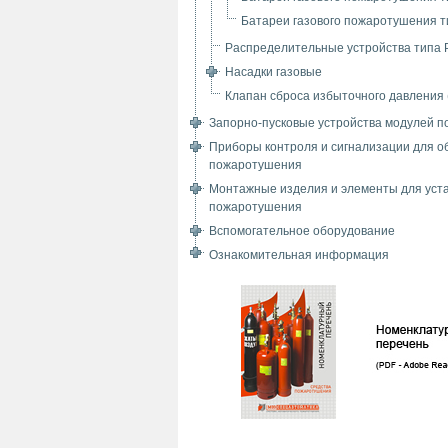
Батареи газового пожаротушения 
Распределительные устройства типа
Насадки газовые
Клапан сброса избыточного давления
Запорно-пусковые устройства модулей 
Приборы контроля и сигнализации для о
пожаротушения
Монтажные изделия и элементы для уст
пожаротушения
Вспомогательное оборудование
Ознакомительная информация