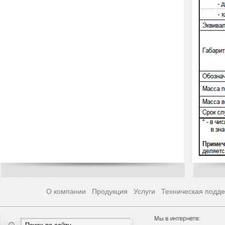
О компании
Продукция
Услуги
Техническая подд