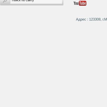
Адрес : 123308, г.