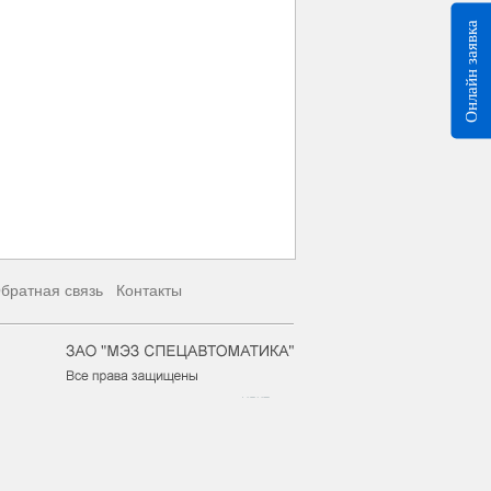
Онлайн заявка
братная связь
Контакты