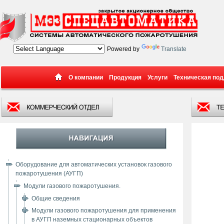
Powered by
Translate
О компании
Продукция
Услуги
Техническая по
Оборудование для автоматических установок газового
пожаротушения (АУГП)
Модули газового пожаротушения.
Общие сведения
Модули газового пожаротушения для применения
в АУГП наземных стационарных объектов