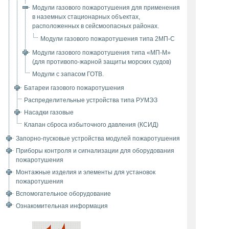
Модули газового пожаротушения для применения
в наземных стационарных объектах,
расположенных в сейсмоопасных районах.
Модули газового пожаротушения типа 2МП-С
Модули газового пожаротушения типа «МП-М»
(для противопо-жарной защиты морских судов)
Модули с запасом ГОТВ.
Батареи газового пожаротушения
Распределительные устройства типа РУМЭЗ
Насадки газовые
Клапан сброса избыточного давления (КСИД)
Запорно-пусковые устройства модулей пожаротушения
Приборы контроля и сигнализации для оборудования
пожаротушения
Монтажные изделия и элементы для установок
пожаротушения
Вспомогательное оборудование
Ознакомительная информация