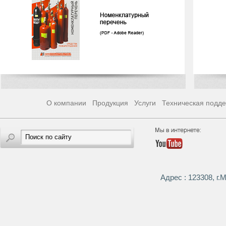
О компании
Продукция
Услуги
Техническая подд
Адрес : 123308, г.