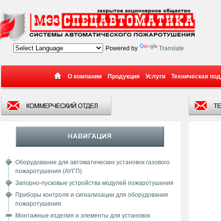
Powered by
Translate
О компании
Продукция
Услуги
Техническая по
Оборудование для автоматических установок газового
пожаротушения (АУГП)
Запорно-пусковые устройства модулей пожаротушения
Приборы контроля и сигнализации для оборудования
пожаротушения
Монтажные изделия и элементы для установок