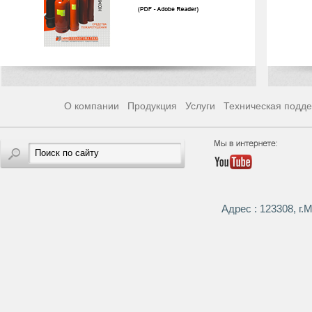
О компании
Продукция
Услуги
Техническая подд
Адрес : 123308, г.