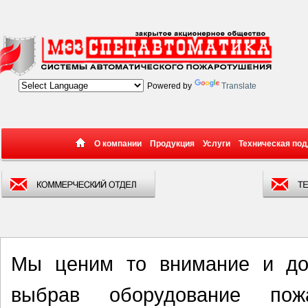
Powered by
Translate
О компании
Продукция
Услуги
Техническая по
Мы ценим то внимание и дов
выбрав оборудование пож