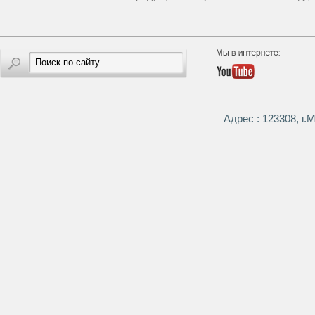
Адрес : 123308, г.