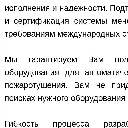
исполнения и надежности. Под
и сертификация системы мене
требованиям международных с
Мы гарантируем Вам полн
оборудования для автоматиче
пожаротушения. Вам не при
поисках нужного оборудования 
Гибкость процесса разра