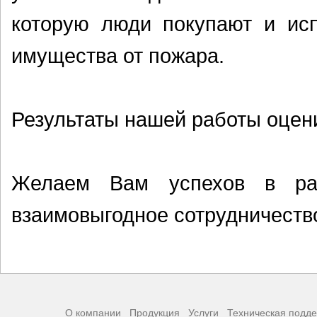
которую люди покупают и ис
имущества от пожара.
Результаты нашей работы оцени
Желаем Вам успехов в ра
взаимовыгодное сотрудничеств
О компании
Продукция
Услуги
Техническая подд