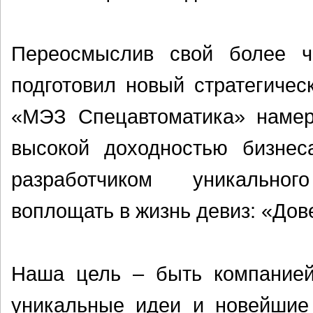
Переосмыслив свой более ч
подготовил новый стратегичес
«МЭЗ Спецавтоматика» намер
высокой доходностью бизнеса
разработчиком уникально
воплощать в жизнь девиз: «Дов
Наша цель – быть компанией,
уникальные идеи и новейшие 