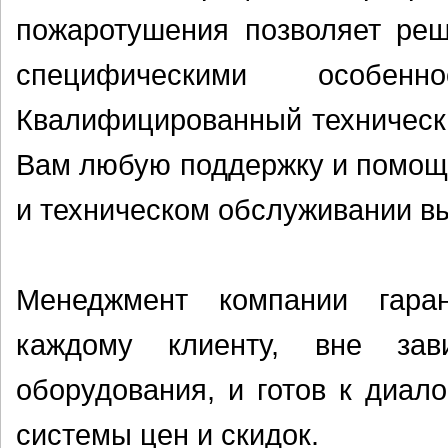
пожаротушения позволяет ре
специфическими особенн
Квалифицированный технически
Вам любую поддержку и помощь
и техническом обслуживании в
Менеджмент компании гара
каждому клиенту, вне зав
оборудования, и готов к диал
системы цен и скидок.