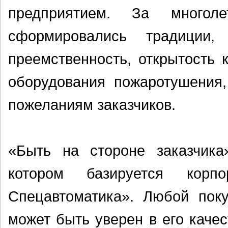
предприятием. За многол
сформировались традиции
преемственность, открытость 
оборудования пожаротушения,
пожеланиям заказчиков.
«Быть на стороне заказчика
котором базируется корп
Спецавтоматика». Любой пок
может быть уверен в его каче